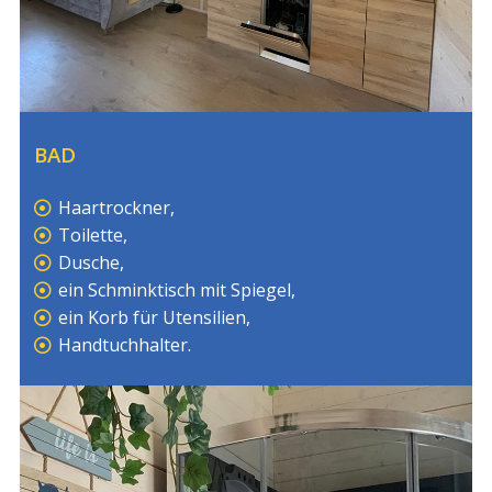
BAD
Haartrockner,
Toilette,
Dusche,
ein Schminktisch mit Spiegel,
ein Korb für Utensilien,
Handtuchhalter.