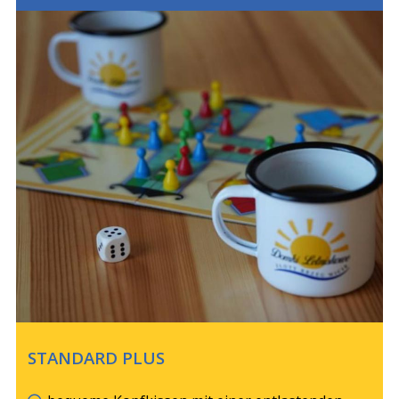
STANDARD PLUS