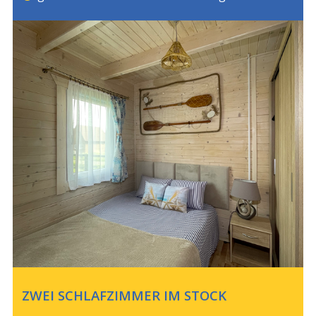
ZWEI SCHLAFZIMMER IM STOCK