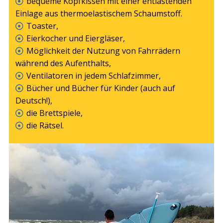
bequeme Kopfkissen mit einer entlastenden
Einlage aus thermoelastischem Schaumstoff.
Toaster,
Eierkocher und Eiergläser,
Möglichkeit der Nutzung von Fahrrädern
während des Aufenthalts,
Ventilatoren in jedem Schlafzimmer,
Bücher und Bücher für Kinder (auch auf
Deutsch!),
die Brettspiele,
die Rätsel.