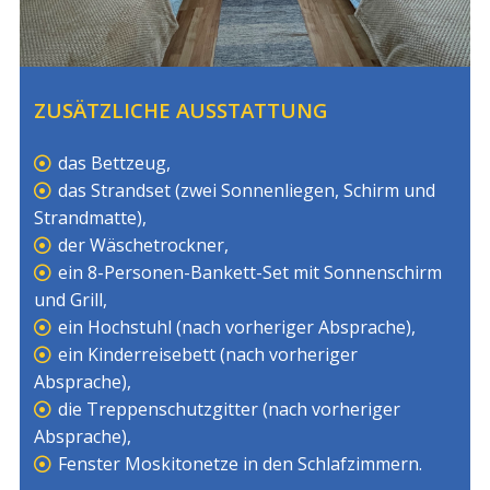
ZUSÄTZLICHE AUSSTATTUNG
das Bettzeug,
das Strandset (zwei Sonnenliegen, Schirm und
Strandmatte),
der Wäschetrockner,
ein 8-Personen-Bankett-Set mit Sonnenschirm
und Grill,
ein Hochstuhl (nach vorheriger Absprache),
ein Kinderreisebett (nach vorheriger
Absprache),
die Treppenschutzgitter (nach vorheriger
Absprache),
Fenster Moskitonetze in den Schlafzimmern.