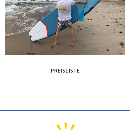
PREISLISTE