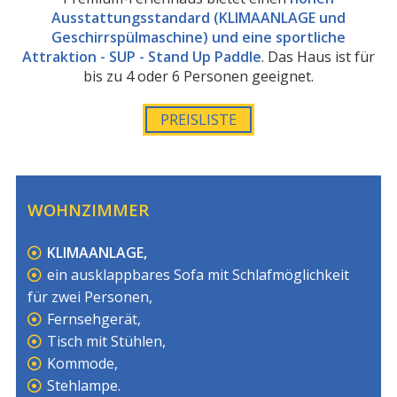
Ausstattungsstandard (KLIMAANLAGE und
Geschirrspülmaschine) und eine sportliche
Attraktion - SUP - Stand Up Paddle
. Das Haus ist für
bis zu 4 oder 6 Personen geeignet.
PREISLISTE
WOHNZIMMER
KLIMAANLAGE,
ein ausklappbares Sofa mit Schlafmöglichkeit
für zwei Personen,
Fernsehgerät,
Tisch mit Stühlen,
Kommode,
Stehlampe.