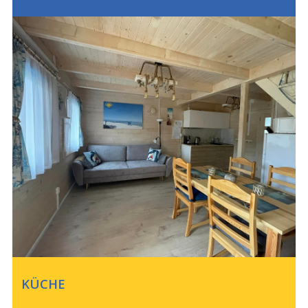
KÜCHE