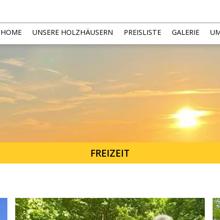
HOME
UNSERE HOLZHÄUSERN
PREISLISTE
GALERIE
U
FREIZEIT