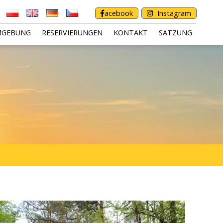
acebook
Instagram
MGEBUNG
RESERVIERUNGEN
KONTAKT
SATZUNG