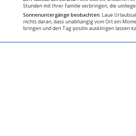
Stunden mit Ihrer Familie verbringen, die umlieg
Sonnenuntergänge beobachten
. Laue Urlaubs
nichts daran, dass unabhängig vom Ort ein Mome
bringen und den Tag positiv ausklingen lassen k