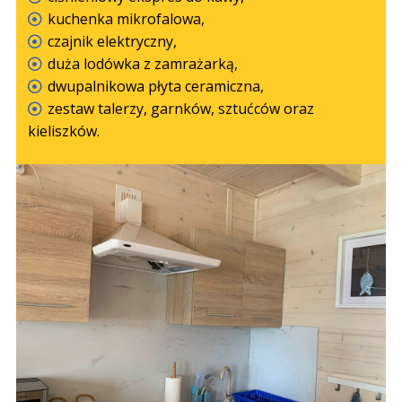
kuchenka mikrofalowa,
czajnik elektryczny,
duża lodówka z zamrażarką,
dwupalnikowa płyta ceramiczna,
zestaw talerzy, garnków, sztućców oraz
kieliszków.