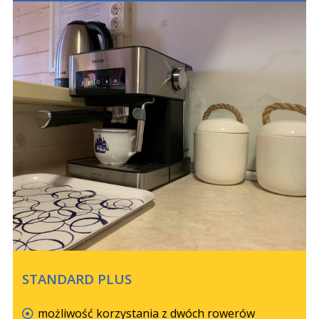
STANDARD PLUS
możliwość korzystania z dwóch rowerów