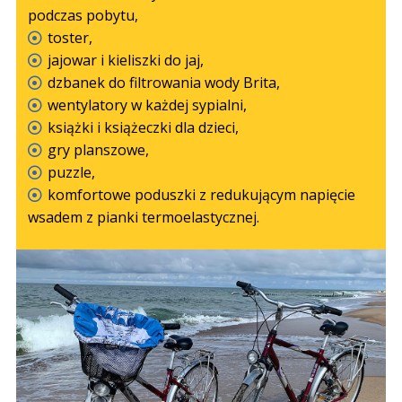
podczas pobytu,
toster,
jajowar i kieliszki do jaj,
dzbanek do filtrowania wody Brita,
wentylatory w każdej sypialni,
książki i książeczki dla dzieci,
gry planszowe,
puzzle,
komfortowe poduszki z redukującym napięcie
wsadem z pianki termoelastycznej.