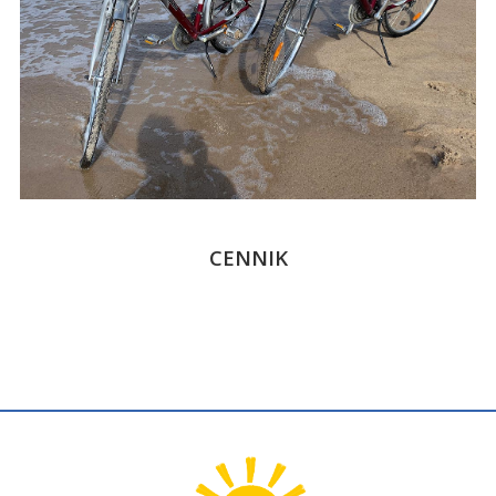
CENNIK