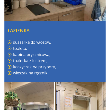
ŁAZIENKA
suszarka do włosów,
toaleta,
kabina prysznicowa,
toaletka z lustrem,
koszyczek na przybory,
wieszak na ręczniki.